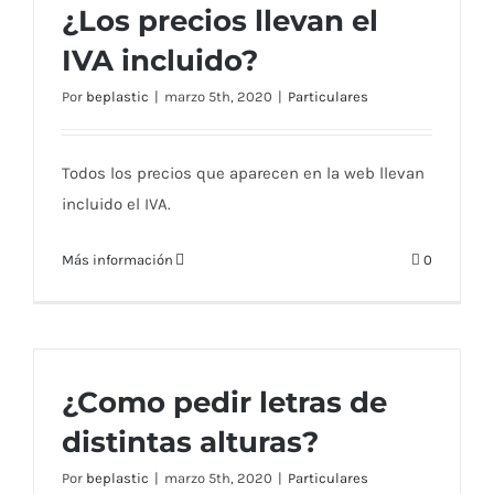
¿Los precios llevan el
IVA incluido?
Por
beplastic
|
marzo 5th, 2020
|
Particulares
Todos los precios que aparecen en la web llevan
incluido el IVA.
Más información
0
¿Como pedir letras de
distintas alturas?
Por
beplastic
|
marzo 5th, 2020
|
Particulares