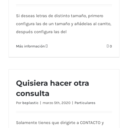
Si deseas letras de distinto tamaño, primero
configura las de un tamaño y añádelas al carrito,
después configura las del
Más información
0
Quisiera hacer otra
consulta
Por
beplastic
|
marzo 5th, 2020
|
Particulares
Solamente tienes que dirigirte a CONTACTO y