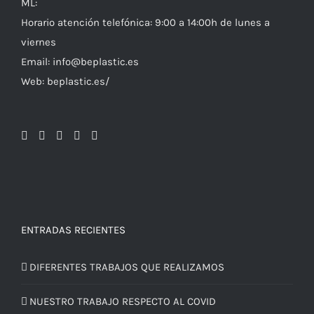
ML:
Horario atención telefónica: 9:00 a 14:00h de lunes a
viernes
Email: info@beplastic.es
Web: beplastic.es/
ENTRADAS RECIENTES
DIFERENTES TRABAJOS QUE REALIZAMOS
NUESTRO TRABAJO RESPECTO AL COVID