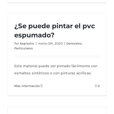
¿Se puede pintar el pvc
espumado?
Por
beplastic
|
marzo 5th, 2020
|
Generales
,
Particulares
Este material puede ser pintado fácilmente con
esmaltes sintéticos o con pinturas acrílicas.
Más información
0