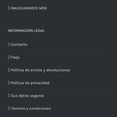
INAUGURAMOS WEB
INFORMACIÓN LEGAL
Contacto
Faqs
Política de envíos y devoluciones
Política de privacidad
Sus datos seguros
Término y condiciones