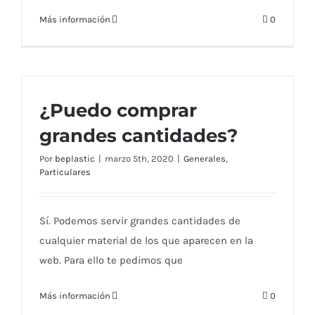
Más información
0
¿Puedo comprar
grandes cantidades?
Por
beplastic
|
marzo 5th, 2020
|
Generales
,
Particulares
Sí. Podemos servir grandes cantidades de
cualquier material de los que aparecen en la
web. Para ello te pedimos que
Más información
0