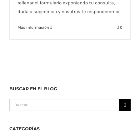
rellenar el formulario exponiendo tu consulta,
duda o sugerencia y nosotros te responderemos
Más información
0
BUSCAR EN EL BLOG
Buscar:
CATEGORÍAS