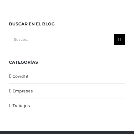
BUSCAR EN EL BLOG
Buscar:
CATEGORÍAS
Covid19
Empresas
Trabajos