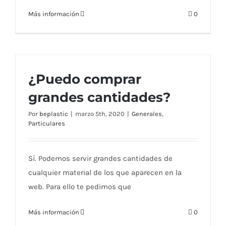
Más información
0
¿Puedo comprar
grandes cantidades?
Por
beplastic
|
marzo 5th, 2020
|
Generales
,
Particulares
Sí. Podemos servir grandes cantidades de
cualquier material de los que aparecen en la
web. Para ello te pedimos que
Más información
0