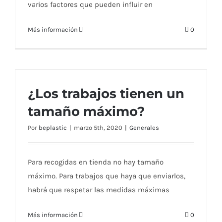
varios factores que pueden influir en
Más información
0
¿Los trabajos tienen un
tamaño máximo?
Por
beplastic
|
marzo 5th, 2020
|
Generales
Para recogidas en tienda no hay tamaño
máximo. Para trabajos que haya que enviarlos,
habrá que respetar las medidas máximas
Más información
0