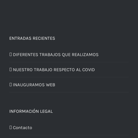
ENTRADAS RECIENTES
DIFERENTES TRABAJOS QUE REALIZAMOS
NUESTRO TRABAJO RESPECTO AL COVID
INAUGURAMOS WEB
INFORMACIÓN LEGAL
Contacto