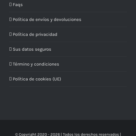
Faqs
Política de envíos y devoluciones
Política de privacidad
Sus datos seguros
Término y condiciones
Política de cookies (UE)
© Copyright 2020 -
2026 | Todos los derechos reservados |