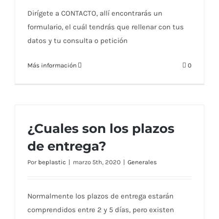
Dirígete a CONTACTO, allí encontrarás un
formulario, el cuál tendrás que rellenar con tus
datos y tu consulta o petición
Más información
0
¿Cuales son los plazos
de entrega?
Por
beplastic
|
marzo 5th, 2020
|
Generales
Normalmente los plazos de entrega estarán
comprendidos entre 2 y 5 días, pero existen