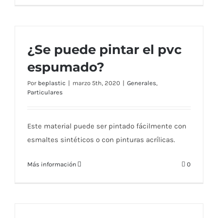
¿Se puede pintar el pvc
espumado?
Por
beplastic
|
marzo 5th, 2020
|
Generales
,
Particulares
Este material puede ser pintado fácilmente con
esmaltes sintéticos o con pinturas acrílicas.
Más información
0