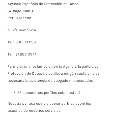
Agencia Española de Protección de Datos
C/ Jorge Juan, 6
28001-Madrid
o Vía telefónica:
Telf. 901 100 099
Telf. 91 266 35 17
Formular una reclamación en la Agencia Española de
Protección de Datos no conlleva ningún coste y no es
necesaria la asistencia de abogado ni procurador.
¿Elaboraremos perfiles sobre usted?
Nuestra política es no elaborar perfiles sobre los
usuarios de nuestros servicios.