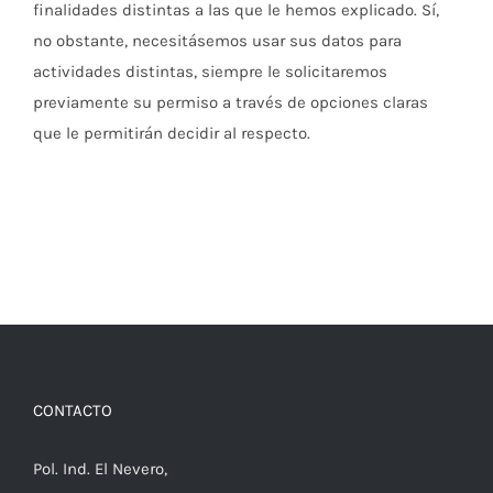
finalidades distintas a las que le hemos explicado. Sí,
no obstante, necesitásemos usar sus datos para
actividades distintas, siempre le solicitaremos
previamente su permiso a través de opciones claras
que le permitirán decidir al respecto.
CONTACTO
Pol. Ind. El Nevero,