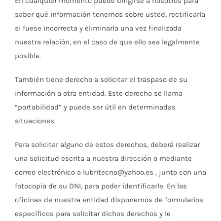
En cualquier momento puede dirigirse a nosotros para
saber qué información tenemos sobre usted, rectificarla
si fuese incorrecta y eliminarla una vez finalizada
nuestra relación, en el caso de que ello sea legalmente
posible.
También tiene derecho a solicitar el traspaso de su
información a otra entidad. Este derecho se llama
“portabilidad” y puede ser útil en determinadas
situaciones.
Para solicitar alguno de estos derechos, deberá realizar
una solicitud escrita a nuestra dirección o mediante
correo electrónico a lubritecno@yahoo.es , junto con una
fotocopia de su DNI, para poder identificarle. En las
oficinas de nuestra entidad disponemos de formularios
específicos para solicitar dichos derechos y le