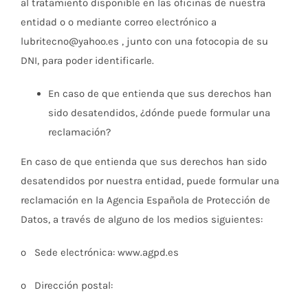
al tratamiento disponible en las oficinas de nuestra
entidad o o mediante correo electrónico a
lubritecno@yahoo.es , junto con una fotocopia de su
DNI, para poder identificarle.
En caso de que entienda que sus derechos han
sido desatendidos, ¿dónde puede formular una
reclamación?
En caso de que entienda que sus derechos han sido
desatendidos por nuestra entidad, puede formular una
reclamación en la Agencia Española de Protección de
Datos, a través de alguno de los medios siguientes:
o Sede electrónica: www.agpd.es
o Dirección postal: