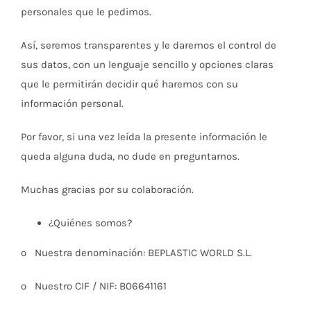
personales que le pedimos.
Así, seremos transparentes y le daremos el control de
sus datos, con un lenguaje sencillo y opciones claras
que le permitirán decidir qué haremos con su
información personal.
Por favor, si una vez leída la presente información le
queda alguna duda, no dude en preguntarnos.
Muchas gracias por su colaboración.
¿Quiénes somos?
o Nuestra denominación: BEPLASTIC WORLD S.L.
o Nuestro CIF / NIF: B06641161