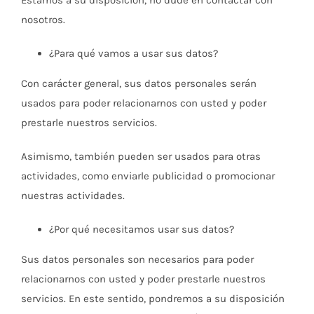
nosotros.
¿Para qué vamos a usar sus datos?
Con carácter general, sus datos personales serán
usados para poder relacionarnos con usted y poder
prestarle nuestros servicios.
Asimismo, también pueden ser usados para otras
actividades, como enviarle publicidad o promocionar
nuestras actividades.
¿Por qué necesitamos usar sus datos?
Sus datos personales son necesarios para poder
relacionarnos con usted y poder prestarle nuestros
servicios. En este sentido, pondremos a su disposición