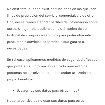
No obstante, pueden existir situaciones en las que, con
fines de prestación del servicio, comerciales o de otro
tipo, necesitemos elaborar perfiles de información sobre
usted. Un ejemplo pudiera ser la utilización de su
historial de compras o servicios para poder ofrecerle
productos o servicios adaptados a sus gustos o
necesidades.
En tal caso, aplicaremos medidas de seguridad eficaces
que protejan su información en todo momento de
personas no autorizadas que pretendan utilizarla en su
propio beneficio.
¿Usaremos sus datos para otros fines?
Nuestra política es no usar sus datos para otras