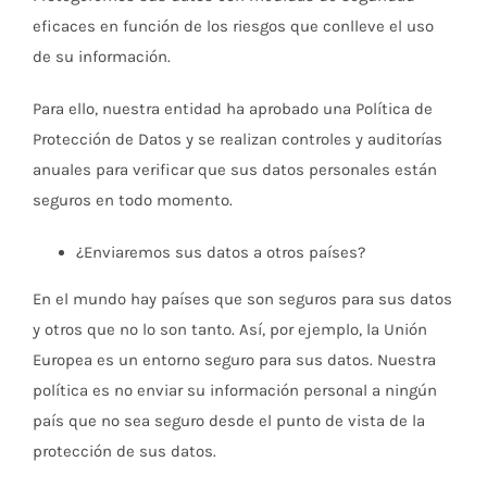
eficaces en función de los riesgos que conlleve el uso
de su información.
Para ello, nuestra entidad ha aprobado una Política de
Protección de Datos y se realizan controles y auditorías
anuales para verificar que sus datos personales están
seguros en todo momento.
¿Enviaremos sus datos a otros países?
En el mundo hay países que son seguros para sus datos
y otros que no lo son tanto. Así, por ejemplo, la Unión
Europea es un entorno seguro para sus datos. Nuestra
política es no enviar su información personal a ningún
país que no sea seguro desde el punto de vista de la
protección de sus datos.