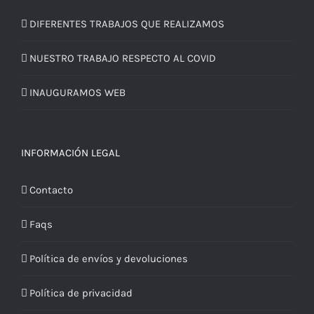
DIFERENTES TRABAJOS QUE REALIZAMOS
NUESTRO TRABAJO RESPECTO AL COVID
INAUGURAMOS WEB
INFORMACIÓN LEGAL
Contacto
Faqs
Política de envíos y devoluciones
Política de privacidad