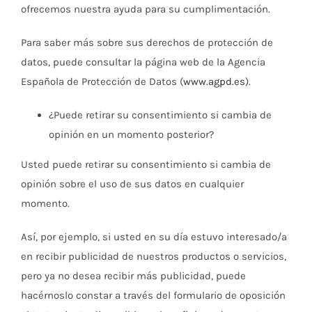
ofrecemos nuestra ayuda para su cumplimentación.
Para saber más sobre sus derechos de protección de
datos, puede consultar la página web de la Agencia
Española de Protección de Datos (
www.agpd.es
).
¿Puede retirar su consentimiento si cambia de
opinión en un momento posterior?
Usted puede retirar su consentimiento si cambia de
opinión sobre el uso de sus datos en cualquier
momento.
Así, por ejemplo, si usted en su día estuvo interesado/a
en recibir publicidad de nuestros productos o servicios,
pero ya no desea recibir más publicidad, puede
hacérnoslo constar a través del formulario de oposición