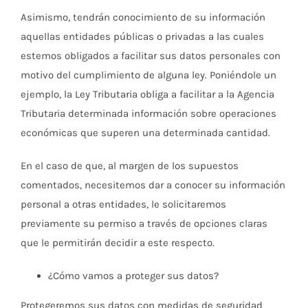
Asimismo, tendrán conocimiento de su información
aquellas entidades públicas o privadas a las cuales
estemos obligados a facilitar sus datos personales con
motivo del cumplimiento de alguna ley. Poniéndole un
ejemplo, la Ley Tributaria obliga a facilitar a la Agencia
Tributaria determinada información sobre operaciones
económicas que superen una determinada cantidad.
En el caso de que, al margen de los supuestos
comentados, necesitemos dar a conocer su información
personal a otras entidades, le solicitaremos
previamente su permiso a través de opciones claras
que le permitirán decidir a este respecto.
¿Cómo vamos a proteger sus datos?
Protegeremos sus datos con medidas de seguridad