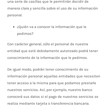
una serie de casillas que le permitirán decidir de
manera clara y sencilla sobre el uso de su información
personal.
¿Quién va a conocer la información que le
pedimos?
Con carácter general, sólo el personal de nuestra
entidad que esté debidamente autorizado podrá tener
conocimiento de la información que le pedimos.
De igual modo, podrán tener conocimiento de su
información personal aquellas entidades que necesiten
tener acceso a la misma para que podamos prestarle
nuestros servicios. Así, por ejemplo, nuestro banco
conocerá sus datos si el pago de nuestros servicios se
realiza mediante tarjeta o transferencia bancaria.