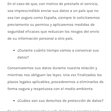
En el caso de que, con motivo de prestarle el servicio,
sea imprescindible enviar sus datos a un país que no
sea tan seguro como España, siempre le solicitaremos
previamente su permiso y aplicaremos medidas de
seguridad eficaces que reduzcan los riesgos del envío
de su información personal a otro país.
¿Durante cuánto tiempo vamos a conservar sus
datos?
Conservaremos sus datos durante nuestra relación y
mientras nos obliguen las leyes. Una vez finalizados los
plazos legales aplicables, procederemos a eliminarlos de
forma segura y respetuosa con el medio ambiente.
¿Cuáles son sus derechos de protección de datos?