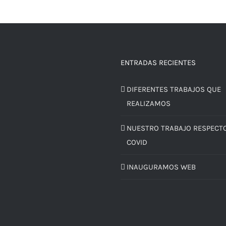
ENTRADAS RECIENTES
DIFERENTES TRABAJOS QUE
REALIZAMOS
NUESTRO TRABAJO RESPECTO
COVID
INAUGURAMOS WEB