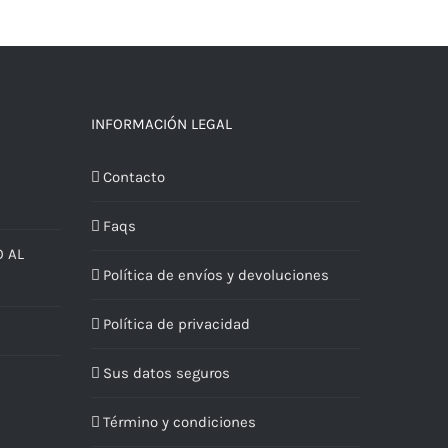
INFORMACIÓN LEGAL
Contacto
Faqs
 AL
Política de envíos y devoluciones
Política de privacidad
Sus datos seguros
Término y condiciones