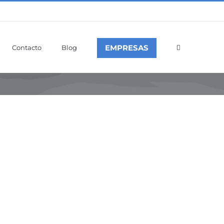
EMPRESAS
Contacto
Blog